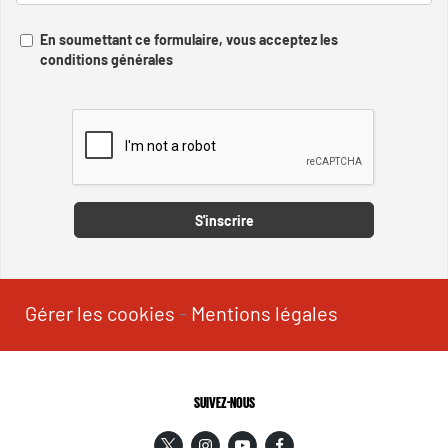
En soumettant ce formulaire, vous acceptez les
conditions générales
Captcha
S'inscrire
Gérer les cookies
-
Mentions légales
SUIVEZ-NOUS