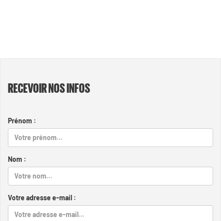
RECEVOIR NOS INFOS
Prénom :
Nom :
Votre adresse e-mail :