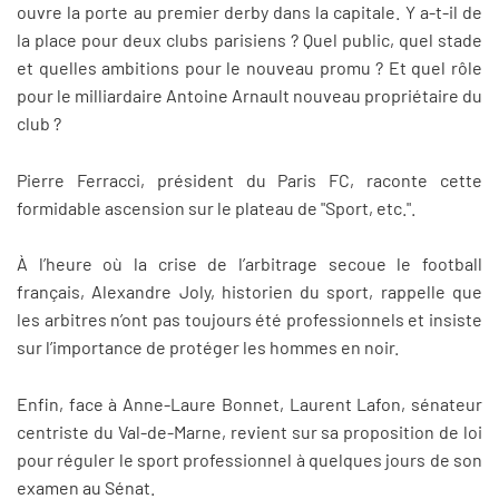
ouvre la porte au premier derby dans la capitale. Y a-t-il de
la place pour deux clubs parisiens ? Quel public, quel stade
et quelles ambitions pour le nouveau promu ? Et quel rôle
pour le milliardaire Antoine Arnault nouveau propriétaire du
club ?
Pierre Ferracci, président du Paris FC, raconte cette
formidable ascension sur le plateau de "Sport, etc.".
À l’heure où la crise de l’arbitrage secoue le football
français, Alexandre Joly, historien du sport, rappelle que
les arbitres n’ont pas toujours été professionnels et insiste
sur l’importance de protéger les hommes en noir.
Enfin, face à Anne-Laure Bonnet, Laurent Lafon, sénateur
centriste du Val-de-Marne, revient sur sa proposition de loi
pour réguler le sport professionnel à quelques jours de son
examen au Sénat.