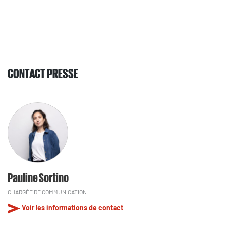
CONTACT PRESSE
Pauline Sortino
CHARGÉE DE COMMUNICATION
Voir les informations de contact