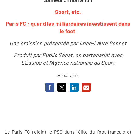
Sport, etc.
Paris FC : quand les milliardaires investissent dans
le foot
Une émission présentée par Anne-Laure Bonnet
Produit par Public Sénat, en partenariat avec
L'Équipe et l'Agence nationale du Sport
PARTAGER SUR :
Le Paris FC rejoint le PSG dans l’élite du foot français et