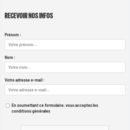
RECEVOIR NOS INFOS
Prénom :
Nom :
Votre adresse e-mail :
En soumettant ce formulaire, vous acceptez les
conditions générales