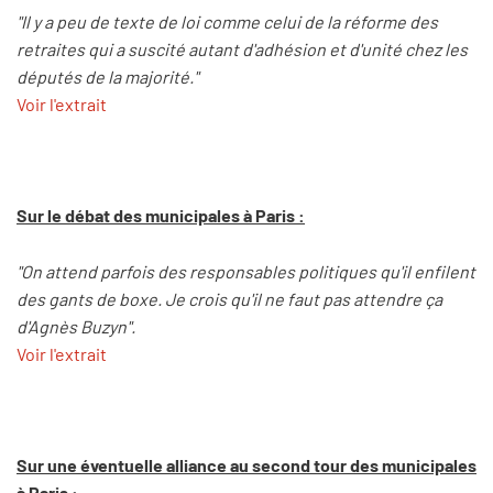
"Il y a peu de texte de loi comme celui de la réforme des
retraites qui a suscité autant d'adhésion et d'unité chez les
députés de la majorité."
Voir l'extrait
Sur le débat des municipales à Paris :
"On attend parfois des responsables politiques qu'il enfilent
des gants de boxe. Je crois qu'il ne faut pas attendre ça
d'Agnès Buzyn".
Voir l'extrait
Sur une éventuelle alliance au second tour des municipales
à Paris :