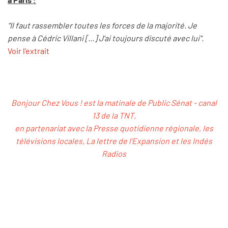
"Il faut rassembler toutes les forces de la majorité. Je
pense à Cédric Villani [...] J'ai toujours discuté avec lui".
Voir l'extrait
Bonjour Chez Vous ! est la matinale de Public Sénat - canal
13 de la TNT,
en partenariat avec la Presse quotidienne régionale, les
télévisions locales, La lettre de l’Expansion et les Indés
Radios