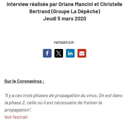
Interview réalisée par Oriane Mancini et Christelle
Bertrand (Groupe La Dépêche)
Jeudi 5 mars 2020
PARTAGER SUR :
Sur le Coronavirus :
"Il y a ces trois phases de propagation du virus. On est dans
la phase 2, celle où il est nécessaire de freiner la
propagation".
Voir l'extrait