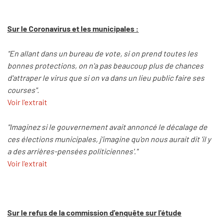
Sur le Coronavirus et les municipales :
"En allant dans un bureau de vote, si on prend toutes les
bonnes protections, on n'a pas beaucoup plus de chances
d'attraper le virus que si on va dans un lieu public faire ses
courses".
Voir l'extrait
"Imaginez si le gouvernement avait annoncé le décalage de
ces élections municipales, j'imagine qu'on nous aurait dit 'il y
a des arrières-pensées politiciennes'."
Voir l'extrait
Sur le refus de la commission d'enquête sur l'étude