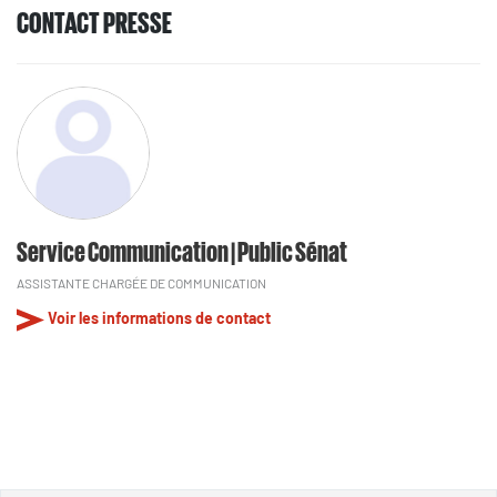
CONTACT PRESSE
Service Communication | Public Sénat
ASSISTANTE CHARGÉE DE COMMUNICATION
Voir les informations de contact