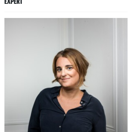
EXPERT