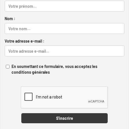
Nom :
Votre adresse e-mail :
En soumettant ce formulaire, vous acceptez les
conditions générales
Captcha
S'inscrire