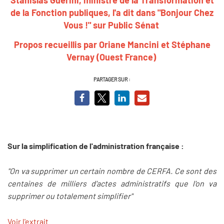
de la Fonction publiques, l'a dit dans "Bonjour Chez
Vous !" sur Public Sénat
Propos recueillis par Oriane Mancini et Stéphane
Vernay (Ouest France)
PARTAGER SUR :
Sur la simplification de l'administration française :
"On va supprimer un certain nombre de CERFA. Ce sont des
centaines de milliers d'actes administratifs que l'on va
supprimer ou totalement simplifier"
Voir l'extrait