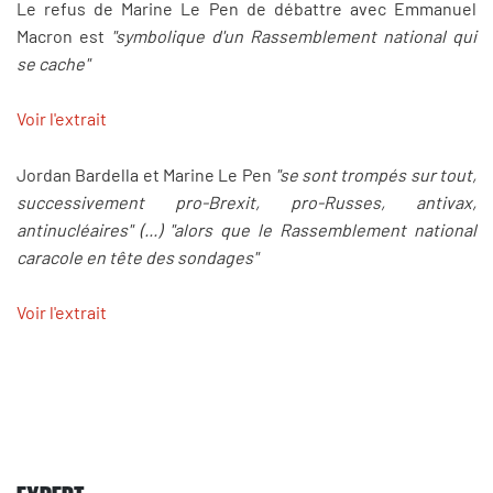
Le refus de Marine Le Pen de débattre avec Emmanuel
Macron est
"symbolique d'un Rassemblement national qui
se cache"
Voir l'extrait
Jordan Bardella et Marine Le Pen
"se sont trompés sur tout,
successivement pro-Brexit, pro-Russes, antivax,
antinucléaires" (...) "alors que le Rassemblement national
caracole en tête des sondages"
Voir l'extrait