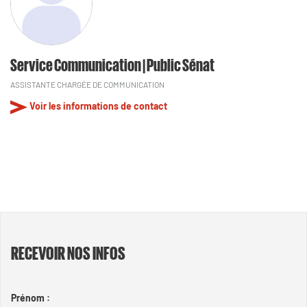
Service Communication | Public Sénat
ASSISTANTE CHARGÉE DE COMMUNICATION
Voir les informations de contact
RECEVOIR NOS INFOS
Prénom :