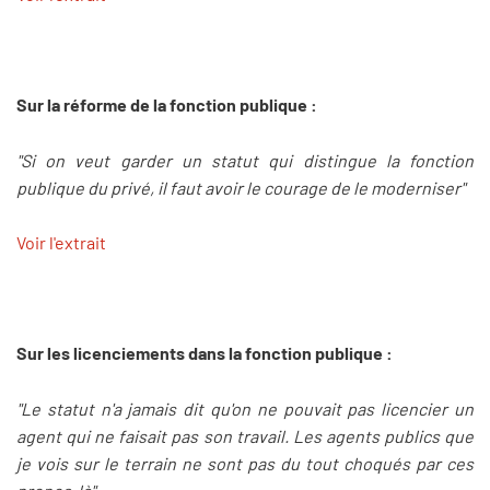
Sur la réforme de la fonction publique :
"Si on veut garder un statut qui distingue la fonction
publique du privé, il faut avoir le courage de le moderniser"
Voir l'extrait
Sur les licenciements dans la fonction publique :
"Le statut n'a jamais dit qu'on ne pouvait pas licencier un
agent qui ne faisait pas son travail. Les agents publics que
je vois sur le terrain ne sont pas du tout choqués par ces