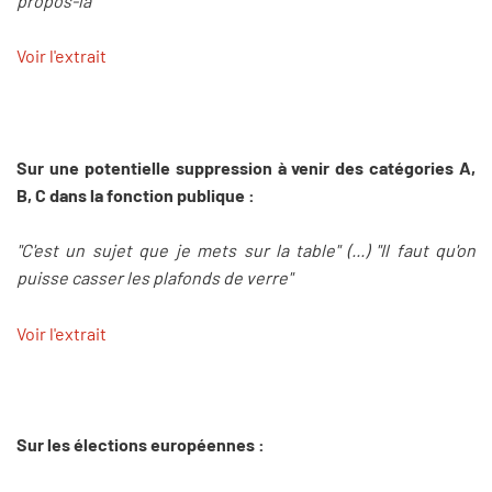
propos-là"
Voir l'extrait
Sur une potentielle suppression à venir des catégories A,
B, C dans la fonction publique :
"C'est un sujet que je mets sur la table" (...) "Il faut qu'on
puisse casser les plafonds de verre"
Voir l'extrait
Sur les élections européennes :