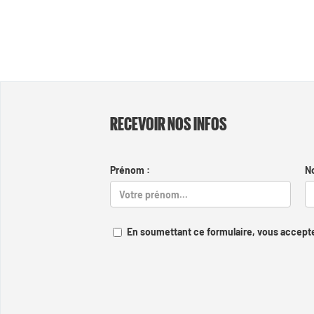
RECEVOIR NOS INFOS
Prénom :
N
En soumettant ce formulaire, vous accepte