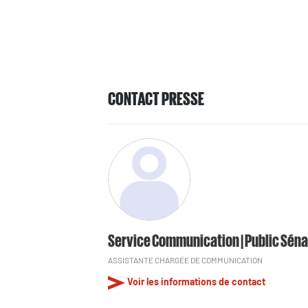
CONTACT PRESSE
Service Communication | Public Séna
ASSISTANTE CHARGÉE DE COMMUNICATION
Voir les informations de contact