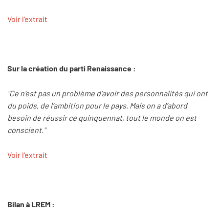
Voir l'extrait
Sur la création du parti Renaissance :
"Ce n’est pas un problème d’avoir des personnalités qui ont
du poids, de l’ambition pour le pays. Mais on a d’abord
besoin de réussir ce quinquennat, tout le monde on est
conscient."
Voir l'extrait
Bilan à LREM :