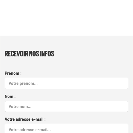
RECEVOIR NOS INFOS
Prénom :
Nom :
Votre adresse e-mail :