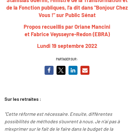
de la Fonction publiques, l'a dit dans "Bonjour Chez
Vous !" sur Public Sénat
Propos recueillis par Oriane Mancini
et Fabrice Veysseyre-Redon (EBRA)
Lundi 19 septembre 2022
PARTAGER SUR :
Sur les retraites :
"Cette réforme est nécessaire. Ensuite, différentes
possibilités de méthodes s’ouvrent à nous. Je n’ai pas à
m’exprimer sur le fait de le faire dans le budget de la