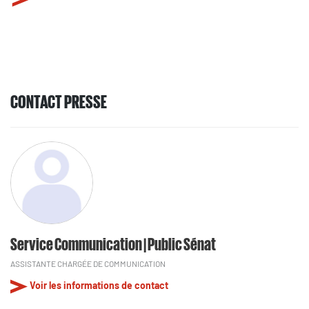
CONTACT PRESSE
Service Communication | Public Sénat
ASSISTANTE CHARGÉE DE COMMUNICATION
Voir les informations de contact