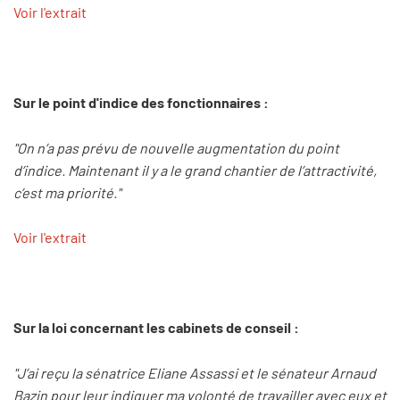
Voir l'extrait
Sur le point d'indice des fonctionnaires :
"On n’a pas prévu de nouvelle augmentation du point
d’indice. Maintenant il y a le grand chantier de l’attractivité,
c’est ma priorité."
Voir l'extrait
Sur la loi concernant les cabinets de conseil :
"J’ai reçu la sénatrice Eliane Assassi et le sénateur Arnaud
Bazin pour leur indiquer ma volonté de travailler avec eux et