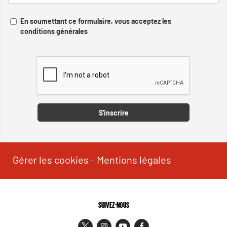
En soumettant ce formulaire, vous acceptez les
conditions générales
Captcha
S'inscrire
Gérer les cookies
-
Mentions légales
SUIVEZ-NOUS