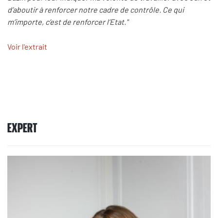
d’aboutir à renforcer notre cadre de contrôle. Ce qui
m’importe, c’est de renforcer l’Etat."
Voir l'extrait
EXPERT