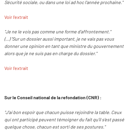
Sécurité sociale, ou dans une loi ad hoc l'année prochaine."
Voir l'extrait
"Je ne le vois pas comme une forme d’affrontement."
(...) "Sur un dossier aussi important, je ne vais pas vous
donner une opinion en tant que ministre du gouvernement
alors que je ne suis pas en charge du dossier."
Voir l'extrait
Sur le Conseil national de la refondation (CNR) :
"J’ai bon espoir que chacun puisse rejoindre la table. Ceux
qui ont participé peuvent témoigner du fait qu’il s’est passé
quelque chose, chacun est sorti de ses postures."