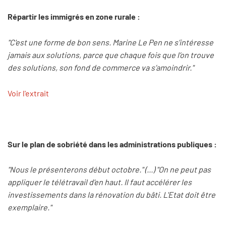
Répartir les immigrés en zone rurale :
"C'est une forme de bon sens. Marine Le Pen ne s’intéresse
jamais aux solutions, parce que chaque fois que l’on trouve
des solutions, son fond de commerce va s’amoindrir."
Voir l'extrait
Sur le plan de sobriété dans les administrations publiques :
"Nous le présenterons début octobre." (...) "On ne peut pas
appliquer le télétravail d'en haut. Il faut accélérer les
investissements dans la rénovation du bâti. L'Etat doit être
exemplaire."