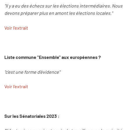
"Il y a eu des échecs sur les élections intermédiaires. Nous
devons préparer plus en amont les élections locales."
Voir l'extrait
Liste commune "Ensemble" aux européennes ?
"c’est une forme d’évidence"
Voir l'extrait
Sur les Sénatoriales 2023 :