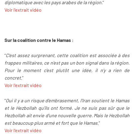
diplomatique avec les pays arabes de la région.
”
Voir l'extrait vidéo
Sur la coalition contre le Hamas :
“
C’est assez surprenant, cette coalition est associée à des
frappes militaires, ce n’est pas un bon signal dans la région.
Pour le moment c’est plutôt une idée, il n’y a rien de
concret
.”
Voir l'extrait vidéo
“
Oui il y a un risque d'embrasement, l'Iran soutient le Hamas
et le Hezbollah qu’ils ont formé. Je ne suis pas sûr que le
Hezbollah ait envie d’une nouvelle guerre. Mais le Hezbollah
est beaucoup plus armé et fort que le Hamas
.”
Voir l'extrait vidéo