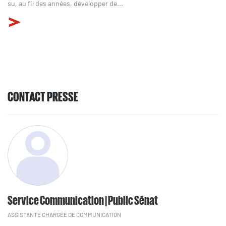
su, au fil des années, développer de...
CONTACT PRESSE
Service Communication | Public Sénat
ASSISTANTE CHARGÉE DE COMMUNICATION