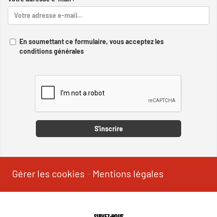
En soumettant ce formulaire, vous acceptez les
conditions générales
Captcha
S'inscrire
Gérer les cookies
-
Mentions légales
SUIVEZ-NOUS