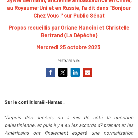
au Royaume-Uni et en Russie, l'a dit dans "Bonjour
Chez Vous !' sur Public Sénat
Propos recueillis par Oriane Mancini et Christelle
Bertrand (La Dépêche)
Mercredi 25 octobre 2023
PARTAGER SUR :
Sur le conflit Israël-Hamas :
“
Depuis des années, on a mis de côté la question
palestinienne, et puis il y a eu les accords d’Abraham et les
Américains ont finalement espéré une normalisation