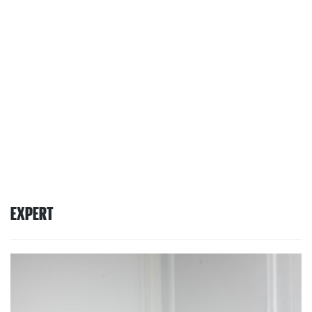
EXPERT