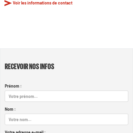
Voir les informations de contact
RECEVOIR NOS INFOS
Prénom :
Nom :
Votre adresse e-mail :