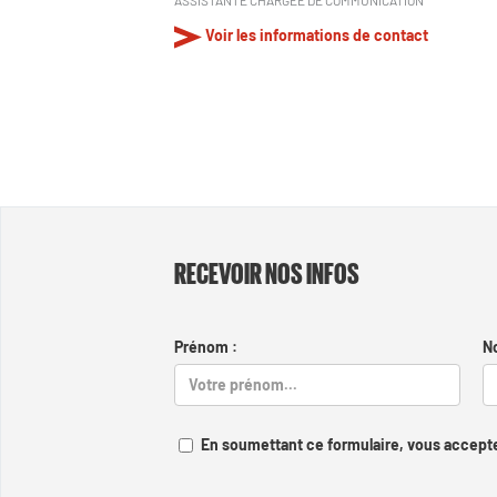
Voir les informations de contact
RECEVOIR NOS INFOS
Prénom :
N
En soumettant ce formulaire, vous accepte