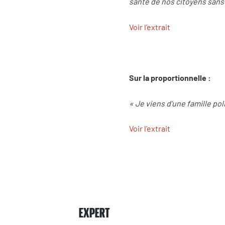
santé de nos citoyens sans 
Voir l'extrait
Sur la proportionnelle :
« Je viens d’une famille pol
Voir l'extrait
EXPERT