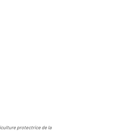
riculture protectrice de la