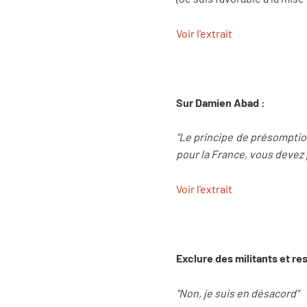
Voir l'extrait
Sur Damien Abad :
"Le principe de présompti
pour la France, vous devez
Voir l'extrait
Exclure des militants et r
"Non, je suis en désacord"