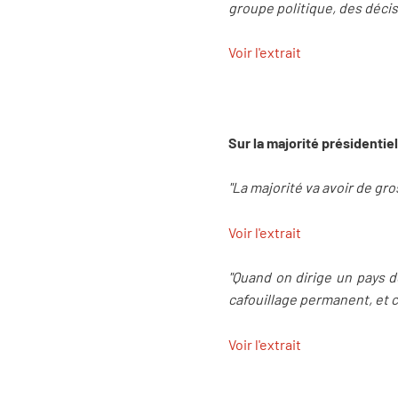
groupe politique, des décisi
Voir l'extrait
Sur la majorité présidentiel
"La majorité va avoir de gro
Voir l'extrait
"Quand on dirige un pays de
cafouillage permanent, et c
Voir l'extrait