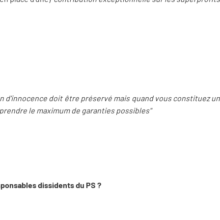
on d'innocence doit être préservé mais quand vous constituez 
 prendre le maximum de garanties possibles"
esponsables dissidents du PS ?