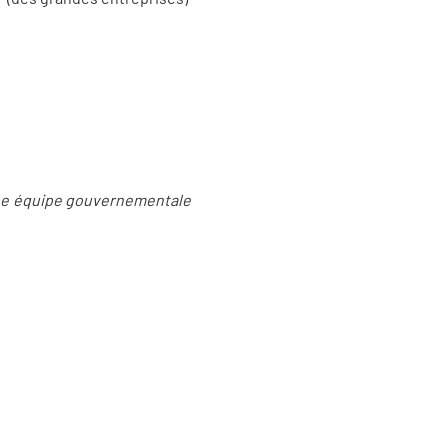
une équipe gouvernementale