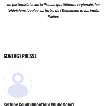
en partenariat avec la Presse quotidienne régionale, les
télévisions locales, La lettre de l’Expansion et les Indés
Radios
CONTACT PRESSE
Service Communication | Public Sénat