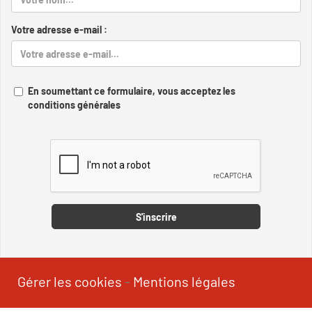
Votre adresse e-mail :
En soumettant ce formulaire, vous acceptez les
conditions générales
Captcha
S'inscrire
Gérer les cookies
-
Mentions légales