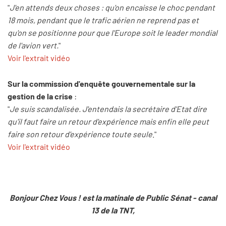
"
J'en attends deux choses : qu'on encaisse le choc pendant
18 mois, pendant que le trafic aérien ne reprend pas et
qu'on se positionne pour que l'Europe soit le leader mondial
de l'avion vert.
"
Voir l'extrait vidéo
Sur la commission d'enquête gouvernementale sur la
gestion de la crise
:
"
Je suis scandalisée. J'entendais la secrétaire d'Etat dire
qu'il faut faire un retour d'expérience mais enfin elle peut
faire son retour d'expérience toute seule
."
Voir l'extrait vidéo
Bonjour Chez Vous ! est la matinale de Public Sénat - canal
13 de la TNT,