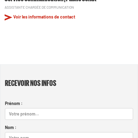
ASSISTANTE CHARGÉE DE COMMUNICATION
Voir les informations de contact
RECEVOIR NOS INFOS
Prénom :
Nom :