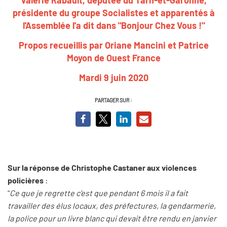
présidente du groupe Socialistes et apparentés à
l'Assemblée l'a dit dans "Bonjour Chez Vous !"
Propos recueillis par Oriane Mancini et Patrice
Moyon de Ouest France
Mardi 9 juin 2020
PARTAGER SUR :
Sur la réponse de Christophe Castaner aux violences
policières
:
"
Ce que je regrette c'est que pendant 6 mois il a fait
travailler des élus locaux, des préfectures, la gendarmerie,
la police pour un livre blanc qui devait être rendu en janvier