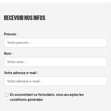
RECEVOIR NOS INFOS
Prénom :
Nom :
Votre adresse e-mail :
En soumettant ce formulaire, vous acceptez les
conditions générales