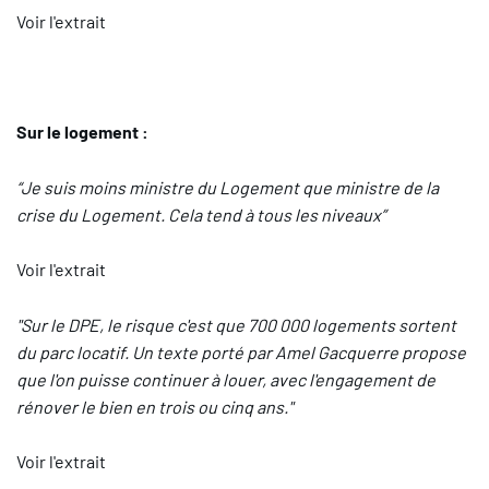
Voir l'extrait
Sur le logement :
“Je suis moins ministre du Logement que ministre de la
crise du Logement. Cela tend à tous les niveaux”
Voir l'extrait
"Sur le DPE, le risque c'est que 700 000 logements sortent
du parc locatif. Un texte porté par Amel Gacquerre propose
que l'on puisse continuer à louer, avec l'engagement de
rénover le bien en trois ou cinq ans."
Voir l'extrait