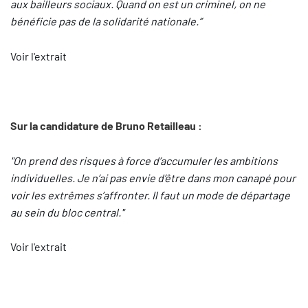
aux bailleurs sociaux. Quand on est un criminel, on ne
bénéficie pas de la solidarité nationale.”
Voir l'extrait
Sur la candidature de Bruno Retailleau :
"On prend des risques à force d’accumuler les ambitions
individuelles. Je n’ai pas envie d’être dans mon canapé pour
voir les extrêmes s’affronter. Il faut un mode de départage
au sein du bloc central."
Voir l'extrait