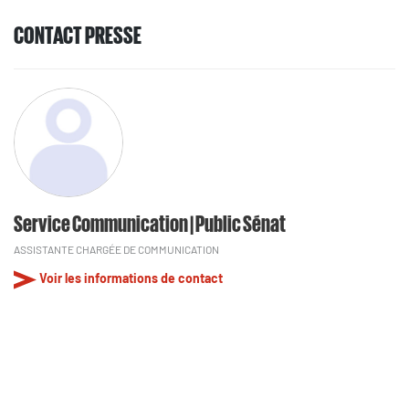
CONTACT PRESSE
Service Communication | Public Sénat
ASSISTANTE CHARGÉE DE COMMUNICATION
Voir les informations de contact