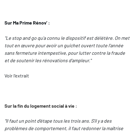
Sur Ma Prime Rénov' :
"Le stop and go qu’a connu le dispositif est délétère. On met
tout en œuvre pour avoir un guichet ouvert toute l’année
sans fermeture intempestive, pour lutter contre la fraude
et de soutenir les rénovations d’ampleur."
Voir l'extrait
Sur la fin du logement social à vie :
“Il faut un point d'étape tous les trois ans. S'il y a des
problèmes de comportement, il faut redonner la maîtrise