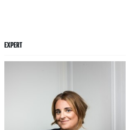
EXPERT