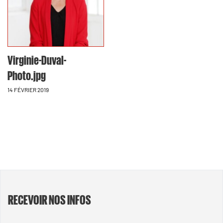
Virginie-Duval-
Photo.jpg
14 FÉVRIER 2019
RECEVOIR NOS INFOS