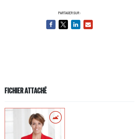
PARTAGER SUR :
FICHIER ATTACHÉ