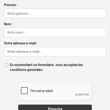
Prénom :
Nom :
Votre adresse e-mail :
En soumettant ce formulaire, vous acceptez les
conditions générales
Captcha
S'inscrire