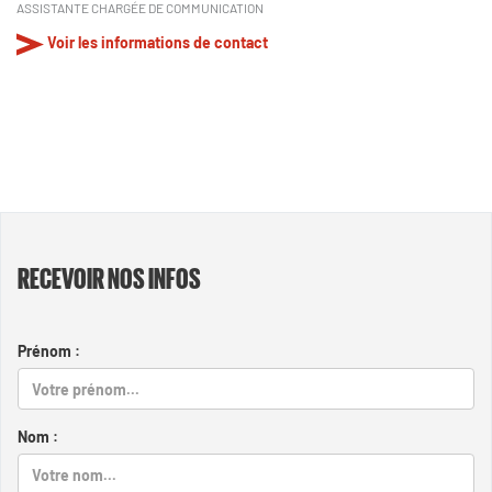
ASSISTANTE CHARGÉE DE COMMUNICATION
Voir les informations de contact
RECEVOIR NOS INFOS
Prénom :
Nom :