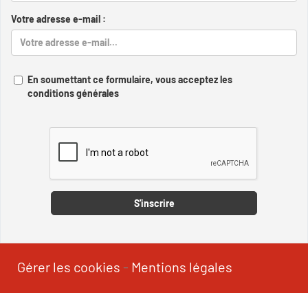
Votre adresse e-mail :
En soumettant ce formulaire, vous acceptez les
conditions générales
Captcha
S'inscrire
Gérer les cookies
-
Mentions légales