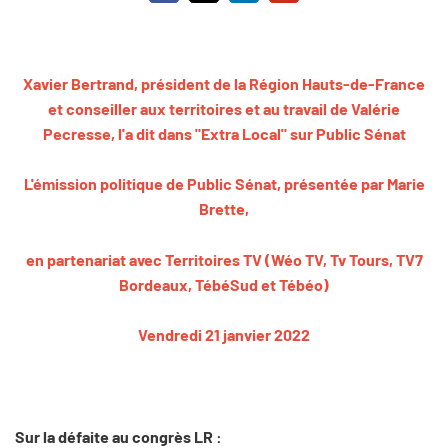
Xavier Bertrand, président de la Région Hauts-de-France
et conseiller aux territoires et au travail de Valérie
Pecresse, l'a dit dans "Extra Local" sur Public Sénat
L'émission politique de Public Sénat, présentée par Marie
Brette,
en partenariat avec Territoires TV (Wéo TV, Tv Tours, TV7
Bordeaux, TébéSud et Tébéo)
Vendredi 21 janvier 2022
Sur la défaite au congrès LR :