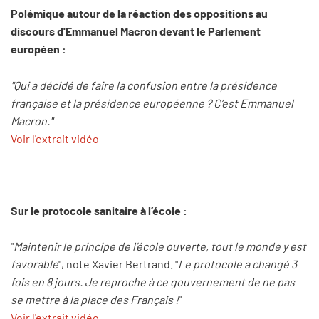
Polémique autour de la réaction des oppositions au
discours d'Emmanuel Macron devant le Parlement
européen :
"Qui a décidé de faire la confusion entre la présidence
française et la présidence européenne ? C’est Emmanuel
Macron."
Voir l'extrait vidéo
Sur le protocole sanitaire à l’école :
"
Maintenir le principe de l’école ouverte, tout le monde y est
favorable
", note Xavier Bertrand. "
Le protocole a changé 3
fois en 8 jours. Je reproche à ce gouvernement de ne pas
se mettre à la place des Français !
"
Voir l'extrait vidéo