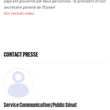
pays est gouverné par deux personnes : le président et son
secrétaire général de l’Elysée
"
Voir l'extrait vidéo
CONTACT PRESSE
Service Communication | Public Sénat