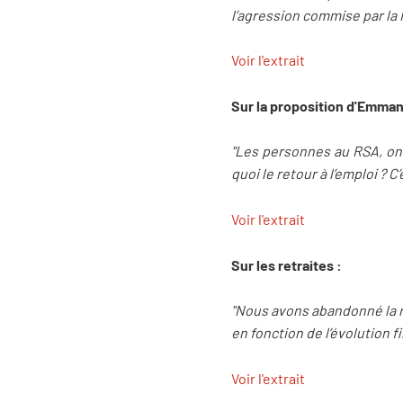
l’agression commise par la
Voir l'extrait
Sur la proposition d'Emman
"Les personnes au RSA, on v
quoi le retour à l’emploi ? 
Voir l'extrait
Sur les retraites :
"Nous avons abandonné la ré
en fonction de l’évolution 
Voir l'extrait