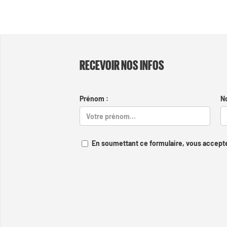
RECEVOIR NOS INFOS
Prénom :
N
En soumettant ce formulaire, vous accepte