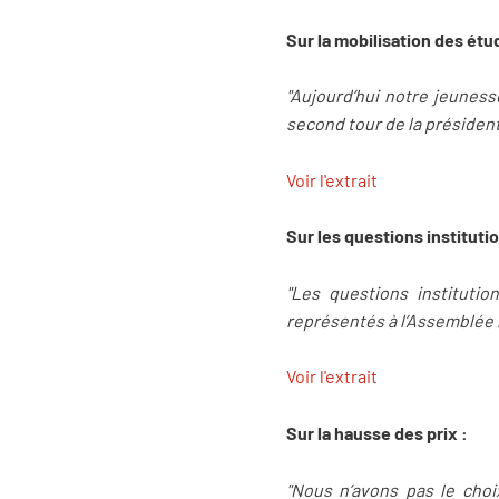
Sur la mobilisation des étu
"Aujourd’hui notre jeuness
second tour de la président
Voir l'extrait
Sur les questions institutio
"Les questions instituti
représentés à l’Assemblée 
Voir l'extrait
Sur la hausse des prix :
"Nous n’avons pas le choi