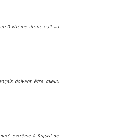
ue l’extrême droite soit au
ançais doivent être mieux
rmeté extrême à l’égard de