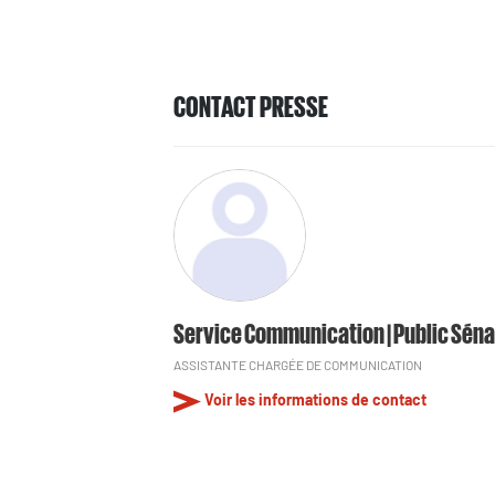
CONTACT PRESSE
Service Communication | Public Séna
ASSISTANTE CHARGÉE DE COMMUNICATION
Voir les informations de contact