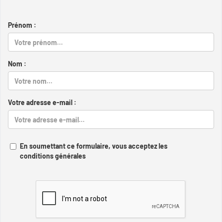
Prénom :
Nom :
Votre adresse e-mail :
En soumettant ce formulaire, vous acceptez les
conditions générales
Captcha