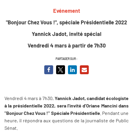
Evénement
"Bonjour Chez Vous !", spéciale Présidentielle 2022
Yannick Jadot, invité spécial
Vendredi 4 mars à partir de 7h30
PARTAGER SUR :
Vendredi 4 mars à 7h30,
Yannick Jadot, candidat écologiste
à la présidentielle 2022, sera l'invité d'Oriane Mancini dans
"Bonjour Chez Vous !" Spéciale Présidentielle
. Pendant une
heure, il répondra aux questions de la journaliste de Public
Sénat.