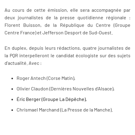
Au cours de cette émission, elle sera accompagnée par
deux journalistes de la presse quotidienne régionale :
Florent Buisson, de la République du Centre (Groupe
Centre France) et Jefferson Desport de Sud-Ouest.
En duplex, depuis leurs rédactions, quatre journalistes de
la PQR interpelleront le candidat écologiste sur des sujets
d'actualité. Avec :
Roger
Antech (Corse Matin),
Olivier Claudon (Dernières Nouvelles d'Alsace),
Éric Berger (Groupe La Dépêche),
Chrismael Marchand (La Presse de la Manche).