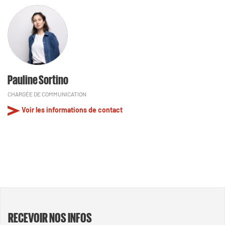
Pauline Sortino
CHARGÉE DE COMMUNICATION
Voir les informations de contact
RECEVOIR NOS INFOS