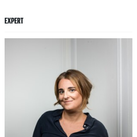
EXPERT