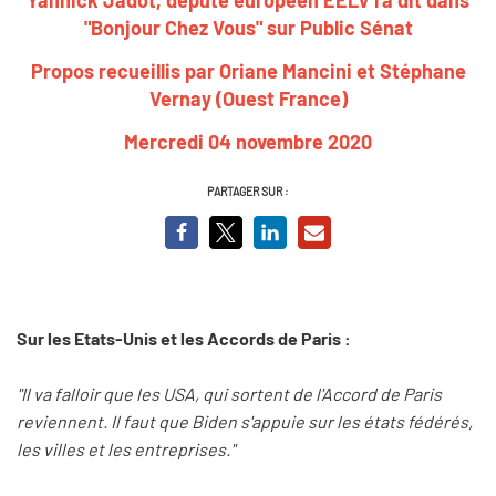
"Bonjour Chez Vous" sur Public Sénat
Propos recueillis par Oriane Mancini et Stéphane
Vernay (Ouest France)
Mercredi 04 novembre 2020
PARTAGER SUR :
Sur les Etats-Unis et les Accords de Paris :
"Il va falloir que les USA, qui sortent de l'Accord de Paris
reviennent. Il faut que Biden s'appuie sur les états fédérés,
les villes et les entreprises."