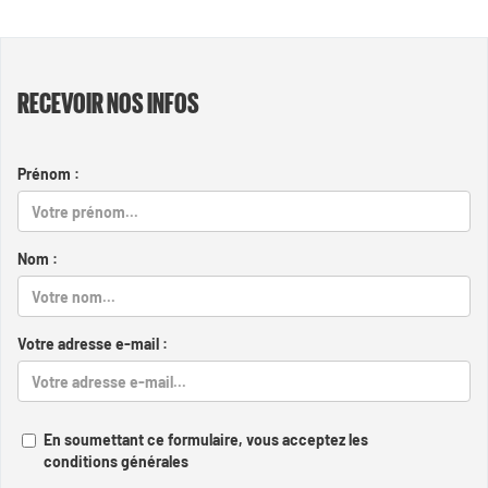
RECEVOIR NOS INFOS
Prénom :
Nom :
Votre adresse e-mail :
En soumettant ce formulaire, vous acceptez les
conditions générales