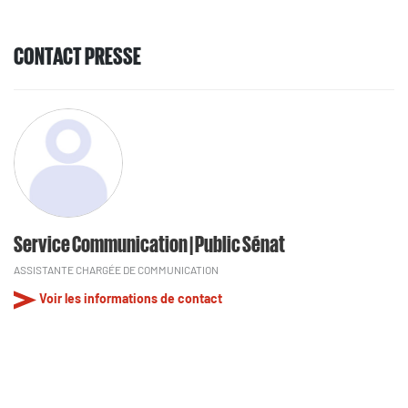
CONTACT PRESSE
Service Communication | Public Sénat
ASSISTANTE CHARGÉE DE COMMUNICATION
Voir les informations de contact