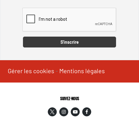
Captcha
S'inscrire
Gérer les cookies
-
Mentions légales
SUIVEZ-NOUS