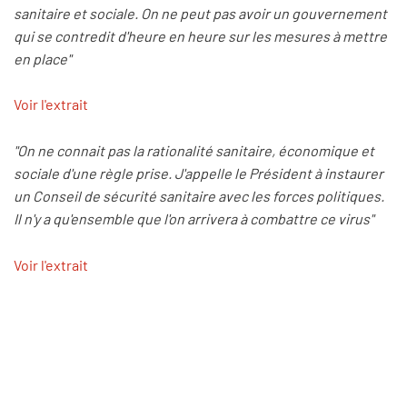
sanitaire et sociale. On ne peut pas avoir un gouvernement
qui se contredit d'heure en heure sur les mesures à mettre
en place"
Voir l'extrait
"On ne connait pas la rationalité sanitaire, économique et
sociale d'une règle prise. J'appelle le Président à instaurer
un Conseil de sécurité sanitaire avec les forces politiques.
Il n'y a qu'ensemble que l'on arrivera à combattre ce virus"
Voir l'extrait