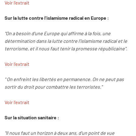
Voir l'extrait
Sur la lutte contre l'islamisme radical en Europe :
"On a besoin d'une Europe qui affirme à la fois, une
détermination dans la lutte contre l'islamisme radical et le
terrorisme, et il nous faut tenir la promesse républicaine".
Voir l'extrait
" On enfreint les libertés en permanence. On ne peut pas
sortir du droit pour combattre les terroristes."
Voir l'extrait
Sur la situation sanitaire :
"Il nous faut un horizon à deux ans, d'un point de vue