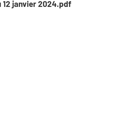
u 12 janvier 2024.pdf