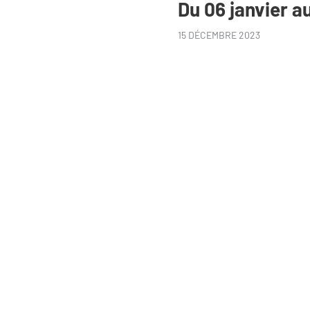
Du 06 janvier a
15 DÉCEMBRE 2023