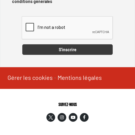
conditions générales
Captcha
S'inscrire
Gérer les cookies
-
Mentions légales
SUIVEZ-NOUS