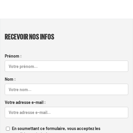
RECEVOIR NOS INFOS
Prénom :
Nom :
Votre adresse e-mail :
En soumettant ce formulaire, vous acceptez les