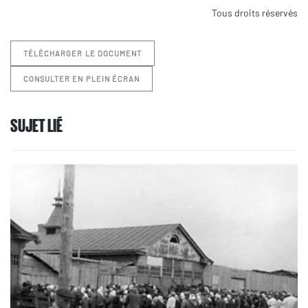
Tous droits réservés
TÉLÉCHARGER LE DOCUMENT
CONSULTER EN PLEIN ÉCRAN
SUJET LIÉ