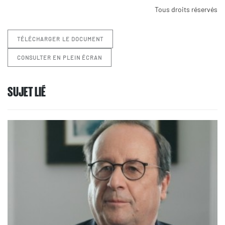
Tous droits réservés
TÉLÉCHARGER LE DOCUMENT
CONSULTER EN PLEIN ÉCRAN
SUJET LIÉ