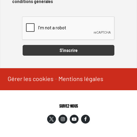
conditions générales
Captcha
S'inscrire
Gérer les cookies
-
Mentions légales
SUIVEZ-NOUS