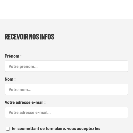
RECEVOIR NOS INFOS
Prénom :
Nom :
Votre adresse e-mail :
En soumettant ce formulaire, vous acceptez les