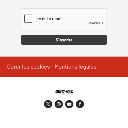
Captcha
S'inscrire
Gérer les cookies
-
Mentions légales
SUIVEZ-NOUS