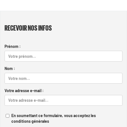
RECEVOIR NOS INFOS
Prénom :
Nom :
Votre adresse e-mail :
En soumettant ce formulaire, vous acceptez les
conditions générales