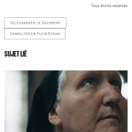
Tous droits réservés
TÉLÉCHARGER LE DOCUMENT
CONSULTER EN PLEIN ÉCRAN
SUJET LIÉ