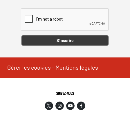
Captcha
S'inscrire
Gérer les cookies
-
Mentions légales
SUIVEZ-NOUS