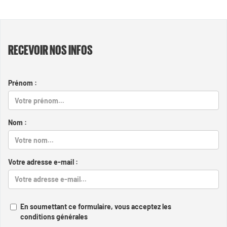
RECEVOIR NOS INFOS
Prénom :
Nom :
Votre adresse e-mail :
En soumettant ce formulaire, vous acceptez les
conditions générales