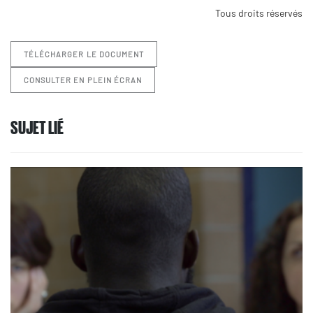
Tous droits réservés
TÉLÉCHARGER LE DOCUMENT
CONSULTER EN PLEIN ÉCRAN
SUJET LIÉ