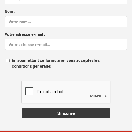
Nom :
Votre adresse e-mail :
En soumettant ce formulaire, vous acceptez les
conditions générales
Captcha
S'inscrire