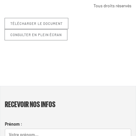
Tous droits réservés
TÉLÉCHARGER LE DOCUMENT
CONSULTER EN PLEIN ÉCRAN
RECEVOIR NOS INFOS
Prénom :