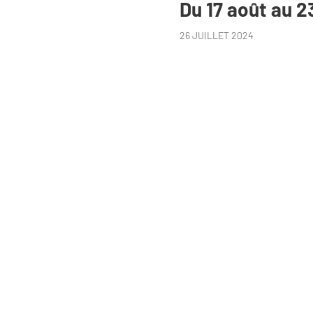
Du 17 août au 
26 JUILLET 2024