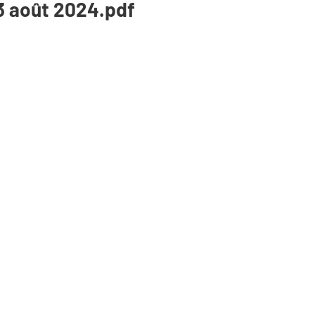
23 août 2024.pdf