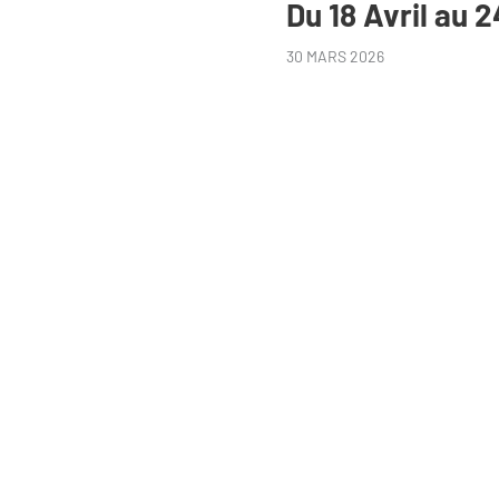
Du 18 Avril au 
30 MARS 2026