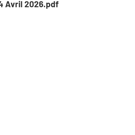
24 Avril 2026.pdf