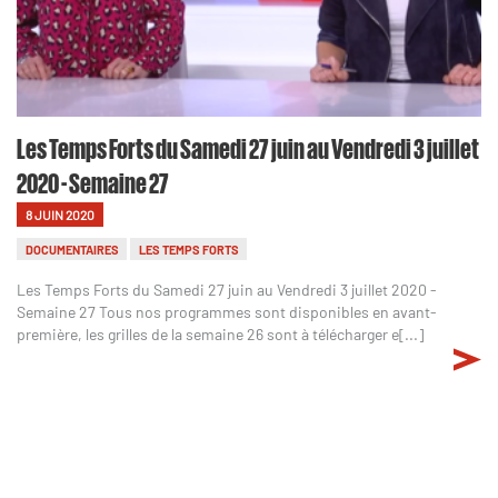
Les Temps Forts du Samedi 27 juin au Vendredi 3 juillet
2020 - Semaine 27
8 JUIN 2020
DOCUMENTAIRES
LES TEMPS FORTS
Les Temps Forts du Samedi 27 juin au Vendredi 3 juillet 2020 -
Semaine 27 Tous nos programmes sont disponibles en avant-
première, les grilles de la semaine 26 sont à télécharger e[...]