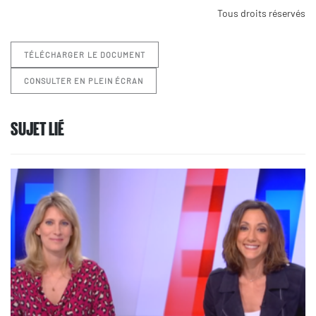
Tous droits réservés
TÉLÉCHARGER LE DOCUMENT
CONSULTER EN PLEIN ÉCRAN
SUJET LIÉ