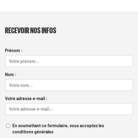
RECEVOIR NOS INFOS
Prénom :
Nom :
Votre adresse e-mail :
En soumettant ce formulaire, vous acceptez les
conditions générales