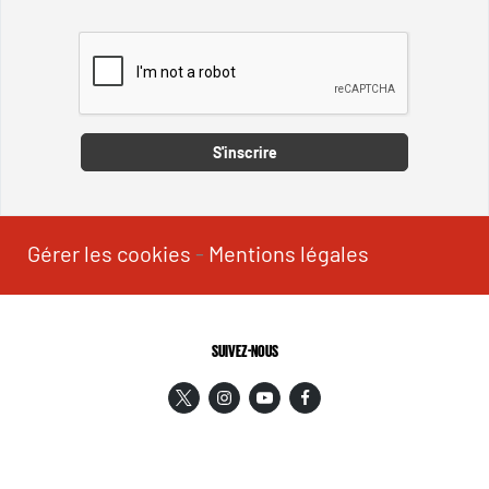
Captcha
S'inscrire
Gérer les cookies
-
Mentions légales
SUIVEZ-NOUS