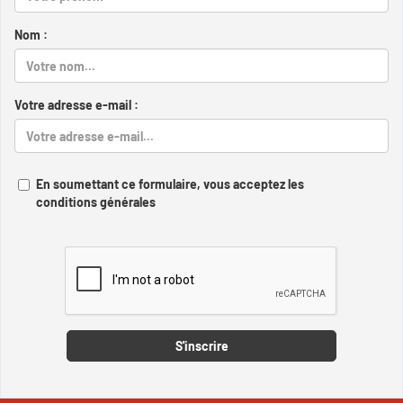
Nom :
Votre adresse e-mail :
En soumettant ce formulaire, vous acceptez les
conditions générales
Captcha
S'inscrire