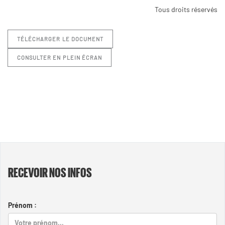
Tous droits réservés
TÉLÉCHARGER LE DOCUMENT
CONSULTER EN PLEIN ÉCRAN
RECEVOIR NOS INFOS
Prénom :