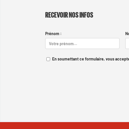
RECEVOIR NOS INFOS
Prénom :
N
En soumettant ce formulaire, vous accepte