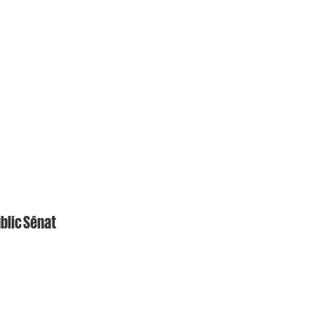
ublic Sénat