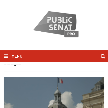
MENU
KIOSQUE