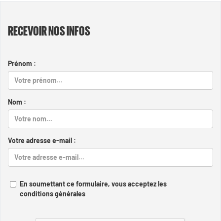
RECEVOIR NOS INFOS
Prénom :
Nom :
Votre adresse e-mail :
En soumettant ce formulaire, vous acceptez les
conditions générales