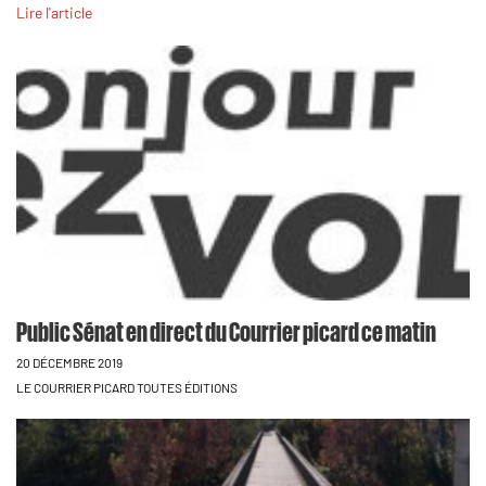
Lire l'article
Public Sénat en direct du Courrier picard ce matin
20 DÉCEMBRE 2019
LE COURRIER PICARD TOUTES ÉDITIONS