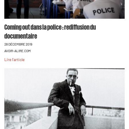
Coming out dans la police : rediffusion du
documentaire
28 DÉCEMBRE 2019
AVOIR-ALIRE.COM
Lire l'article