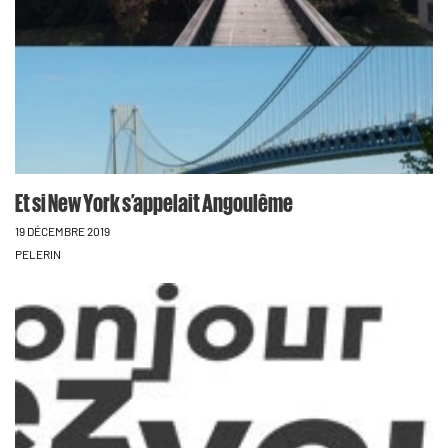
Et si New York s’appelait Angoulême
19 DÉCEMBRE 2019
PELERIN