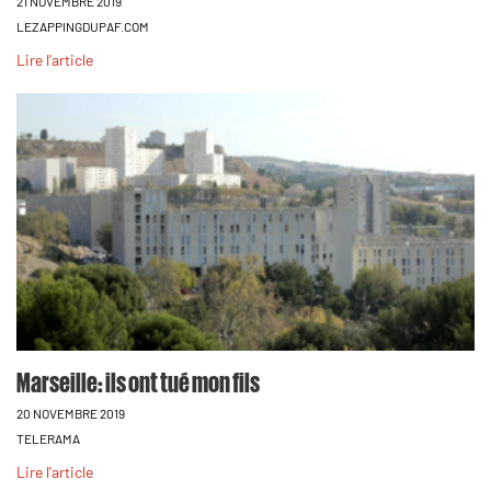
21 NOVEMBRE 2019
LEZAPPINGDUPAF.COM
Lire l'article
Marseille: ils ont tué mon fils
20 NOVEMBRE 2019
TELERAMA
Lire l'article