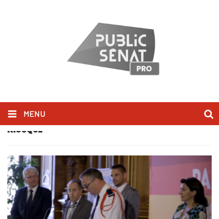
MENU
KIOSQUE