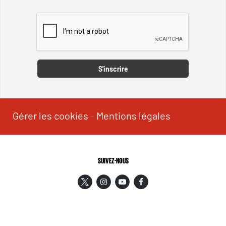
Captcha
S'inscrire
Gérer les cookies
-
Mentions légales
SUIVEZ-NOUS