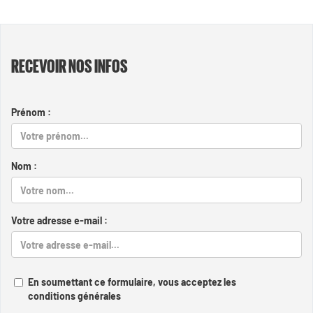
RECEVOIR NOS INFOS
Prénom :
Nom :
Votre adresse e-mail :
En soumettant ce formulaire, vous acceptez les
conditions générales