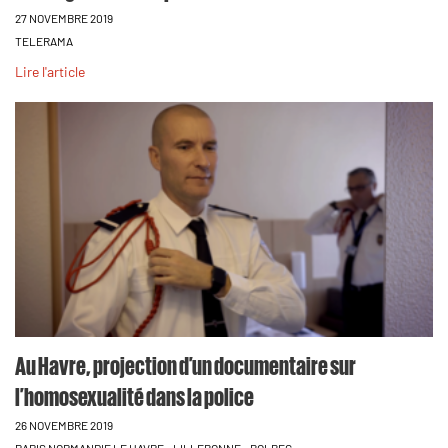
27 NOVEMBRE 2019
TELERAMA
Lire l'article
Au Havre, projection d’un documentaire sur
l’homosexualité dans la police
26 NOVEMBRE 2019