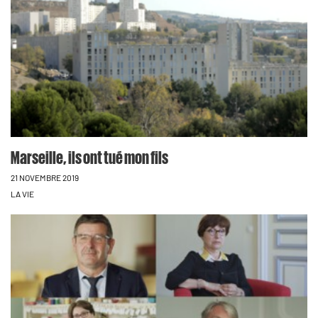
Marseille, ils ont tué mon fils
21 NOVEMBRE 2019
LA VIE