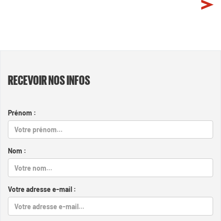
RECEVOIR NOS INFOS
Prénom :
Nom :
Votre adresse e-mail :