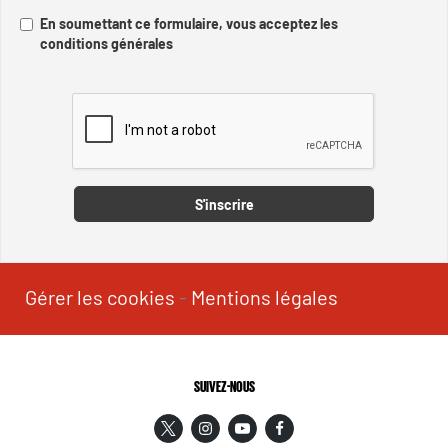
En soumettant ce formulaire, vous acceptez les
conditions générales
Captcha
S'inscrire
Gérer les cookies
-
Mentions légales
SUIVEZ-NOUS