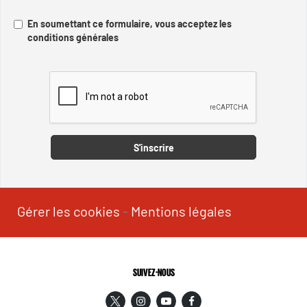
En soumettant ce formulaire, vous acceptez les
conditions générales
Captcha
S'inscrire
Gérer les cookies
-
Mentions légales
SUIVEZ-NOUS