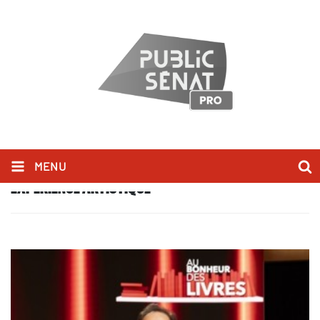
MENU
EXPÉRIENCE ARTISTIQUE