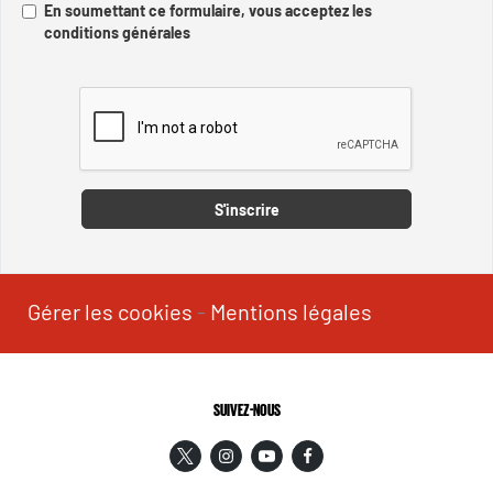
En soumettant ce formulaire, vous acceptez les
conditions générales
Captcha
S'inscrire
Gérer les cookies
-
Mentions légales
SUIVEZ-NOUS