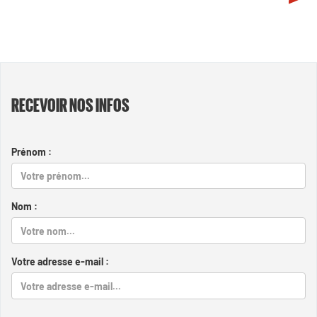
RECEVOIR NOS INFOS
Prénom :
Nom :
Votre adresse e-mail :