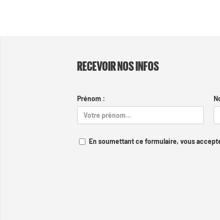
RECEVOIR NOS INFOS
Prénom :
N
En soumettant ce formulaire, vous accepte