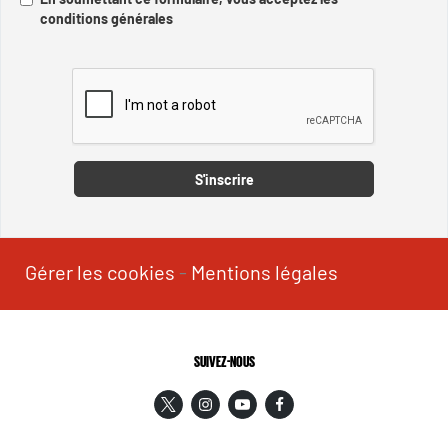
conditions générales
Captcha
S'inscrire
Gérer les cookies
-
Mentions légales
SUIVEZ-NOUS