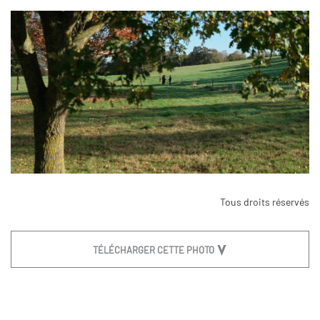
Tous droits réservés
TÉLÉCHARGER CETTE PHOTO