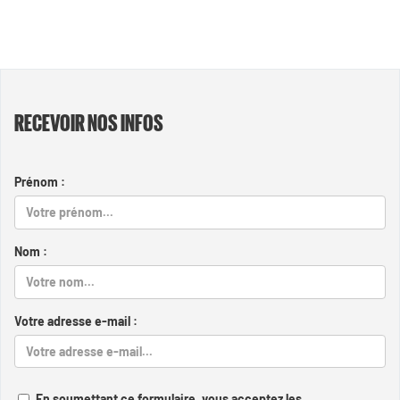
RECEVOIR NOS INFOS
Prénom :
Nom :
Votre adresse e-mail :
En soumettant ce formulaire, vous acceptez les