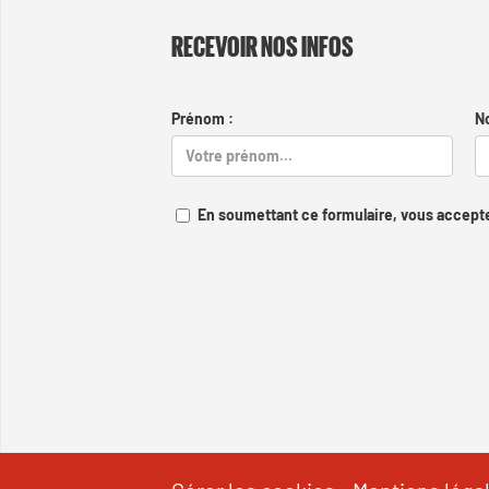
RECEVOIR NOS INFOS
Prénom :
N
En soumettant ce formulaire, vous accepte