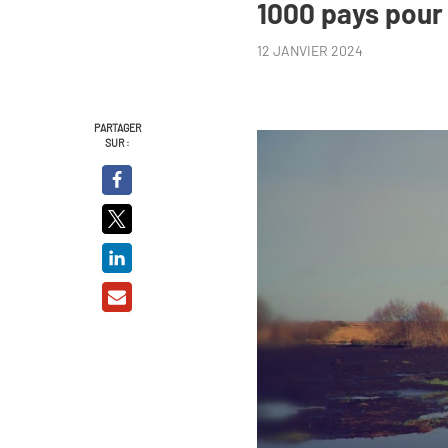
1000 pays pour
12 JANVIER 2024
PARTAGER
SUR :