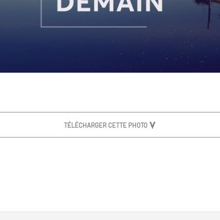
TÉLÉCHARGER CETTE PHOTO