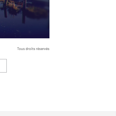
Tous droits réservés