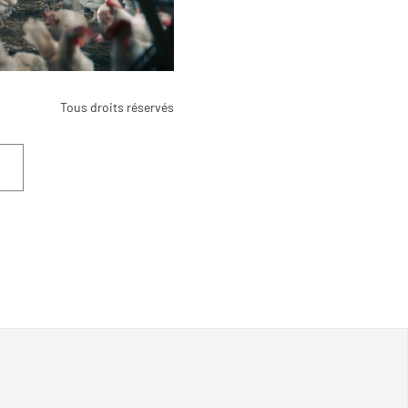
Tous droits réservés