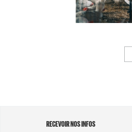
RECEVOIR NOS INFOS