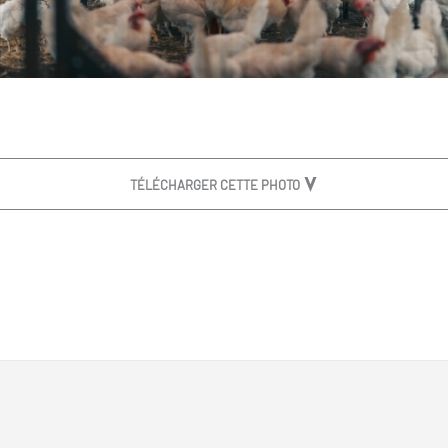
TÉLÉCHARGER CETTE PHOTO