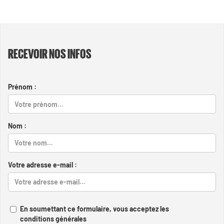
RECEVOIR NOS INFOS
Prénom :
Nom :
Votre adresse e-mail :
En soumettant ce formulaire, vous acceptez les
conditions générales