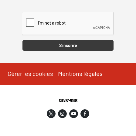
Captcha
S'inscrire
Gérer les cookies
-
Mentions légales
SUIVEZ-NOUS