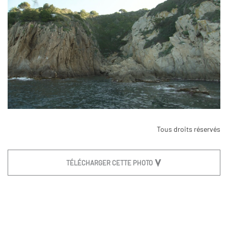
Tous droits réservés
TÉLÉCHARGER CETTE PHOTO