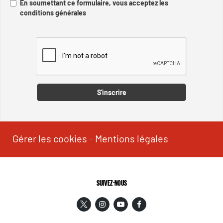
En soumettant ce formulaire, vous acceptez les
conditions générales
Captcha
S'inscrire
Gérer les cookies
-
Mentions légales
SUIVEZ-NOUS