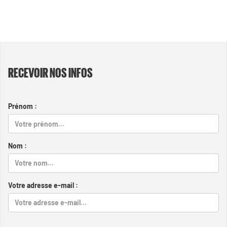
RECEVOIR NOS INFOS
Prénom :
Nom :
Votre adresse e-mail :