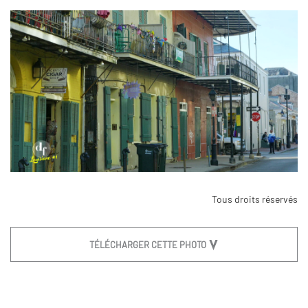
Tous droits réservés
TÉLÉCHARGER CETTE PHOTO