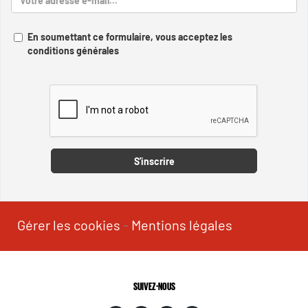
En soumettant ce formulaire, vous acceptez les
conditions générales
Captcha
S'inscrire
Gérer les cookies
-
Mentions légales
SUIVEZ-NOUS