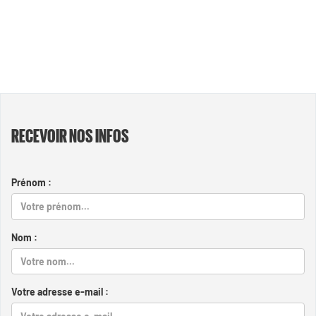
RECEVOIR NOS INFOS
Prénom :
Nom :
Votre adresse e-mail :