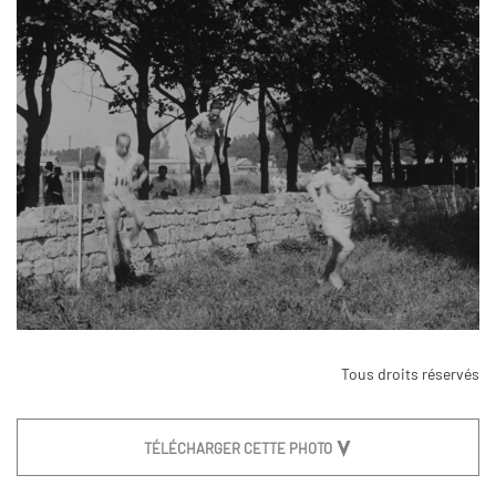
Tous droits réservés
TÉLÉCHARGER CETTE PHOTO