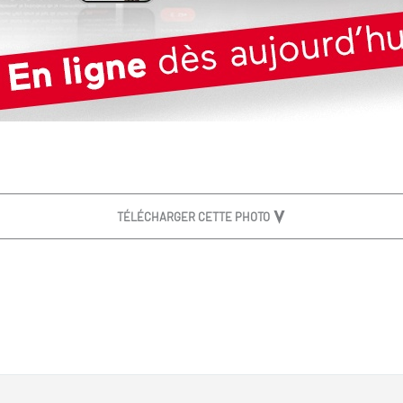
TÉLÉCHARGER CETTE PHOTO