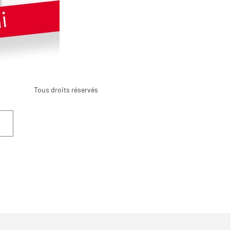
Tous droits réservés