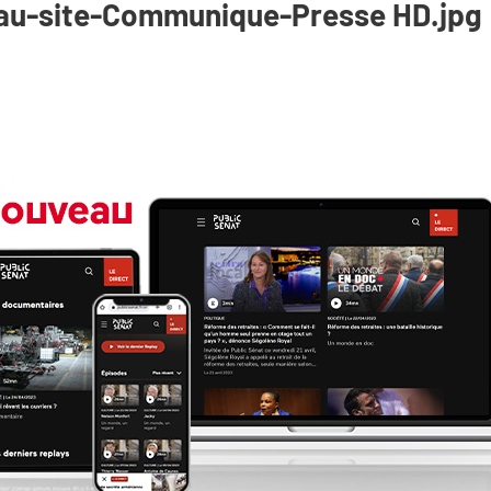
u-site-Communique-Presse HD.jpg