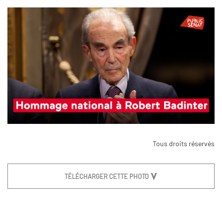
Tous droits réservés
TÉLÉCHARGER CETTE PHOTO