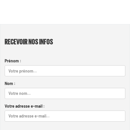
RECEVOIR NOS INFOS
Prénom :
Nom :
Votre adresse e-mail :