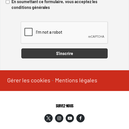
En soumettant ce formulaire, vous acceptez les
conditions générales
Captcha
S'inscrire
Gérer les cookies
-
Mentions légales
SUIVEZ-NOUS