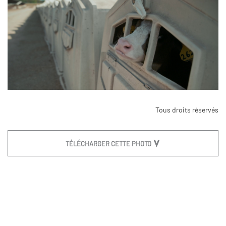
Tous droits réservés
TÉLÉCHARGER CETTE PHOTO