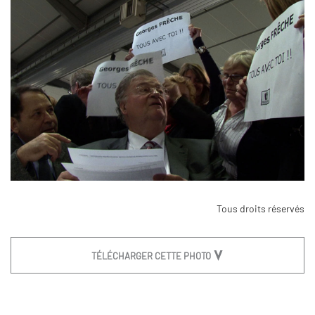
Tous droits réservés
TÉLÉCHARGER CETTE PHOTO