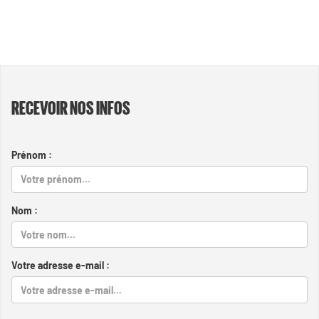
RECEVOIR NOS INFOS
Prénom :
Nom :
Votre adresse e-mail :