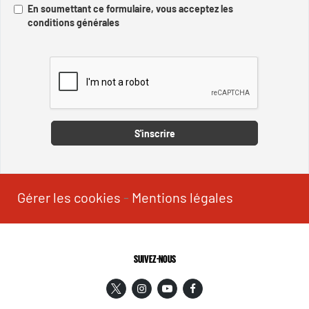
En soumettant ce formulaire, vous acceptez les
conditions générales
Captcha
S'inscrire
Gérer les cookies
-
Mentions légales
SUIVEZ-NOUS