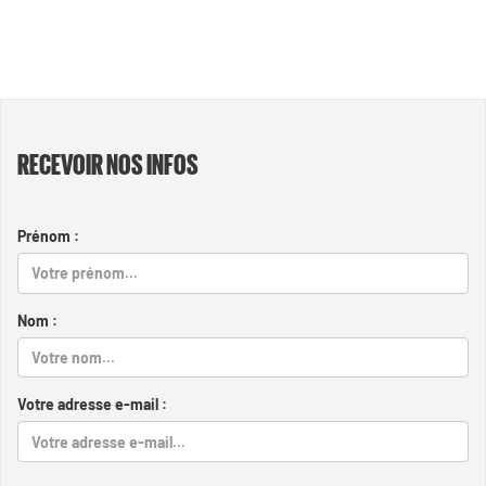
RECEVOIR NOS INFOS
Prénom :
Nom :
Votre adresse e-mail :