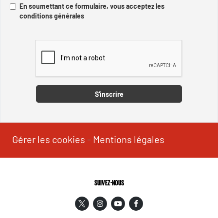
En soumettant ce formulaire, vous acceptez les
conditions générales
Captcha
S'inscrire
Gérer les cookies
-
Mentions légales
SUIVEZ-NOUS