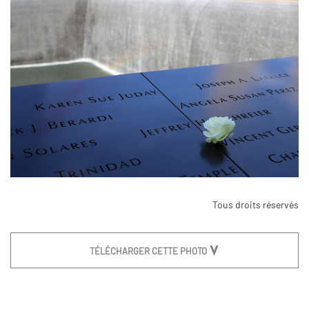
Tous droits réservés
TÉLÉCHARGER CETTE PHOTO