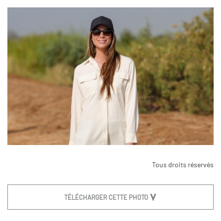
Tous droits réservés
TÉLÉCHARGER CETTE PHOTO