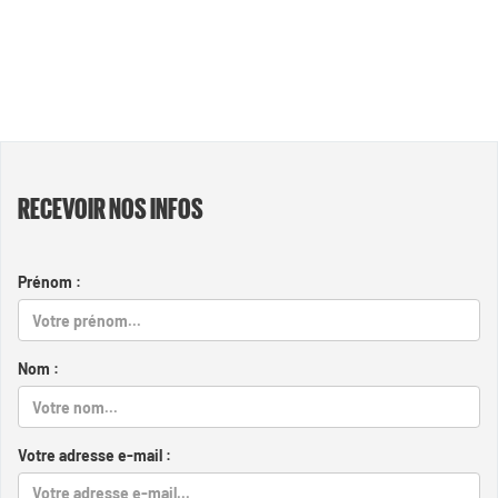
RECEVOIR NOS INFOS
Prénom :
Nom :
Votre adresse e-mail :