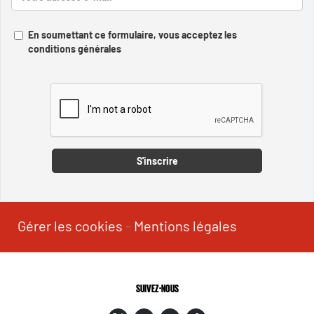
En soumettant ce formulaire, vous acceptez les
conditions générales
Captcha
S'inscrire
Gérer les cookies
-
Mentions légales
SUIVEZ-NOUS