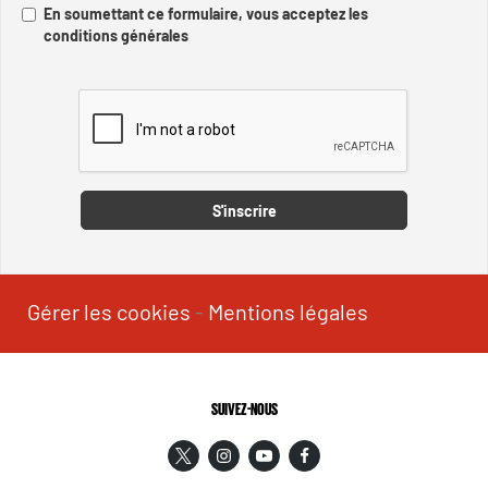
En soumettant ce formulaire, vous acceptez les
conditions générales
Captcha
S'inscrire
Gérer les cookies
-
Mentions légales
SUIVEZ-NOUS