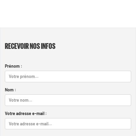
RECEVOIR NOS INFOS
Prénom :
Nom :
Votre adresse e-mail :