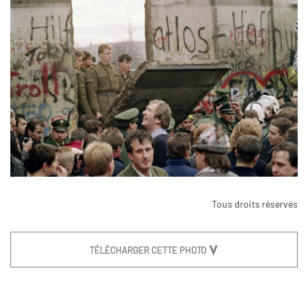
Tous droits réservés
TÉLÉCHARGER CETTE PHOTO