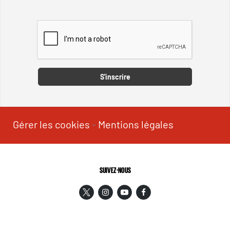
Captcha
S'inscrire
Gérer les cookies
-
Mentions légales
SUIVEZ-NOUS