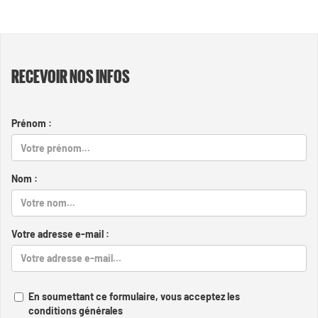
RECEVOIR NOS INFOS
Prénom :
Nom :
Votre adresse e-mail :
En soumettant ce formulaire, vous acceptez les
conditions générales