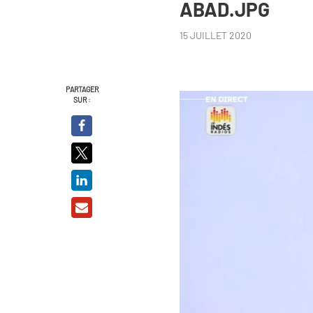
ABAD.JPG
15 JUILLET 2020
PARTAGER
SUR :