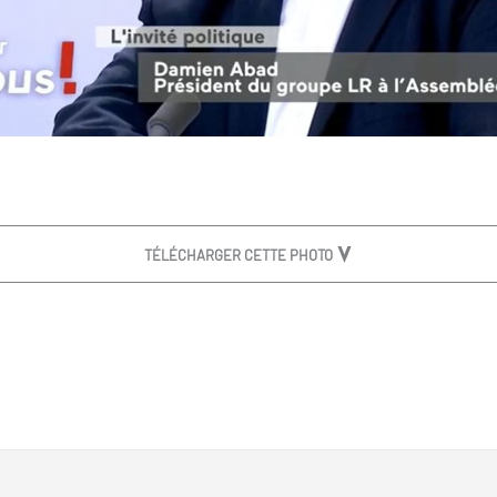
TÉLÉCHARGER CETTE PHOTO