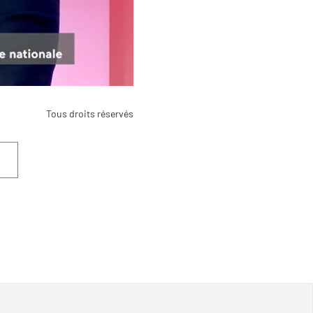
Tous droits réservés