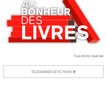
Tous droits réservés
TÉLÉCHARGER CETTE PHOTO