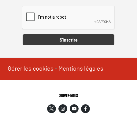
Captcha
S'inscrire
Gérer les cookies
-
Mentions légales
SUIVEZ-NOUS