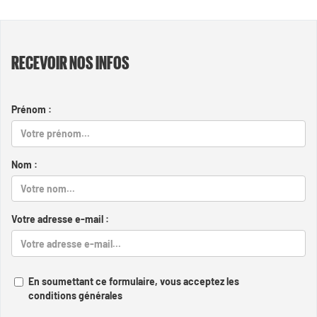
RECEVOIR NOS INFOS
Prénom :
Nom :
Votre adresse e-mail :
En soumettant ce formulaire, vous acceptez les
conditions générales