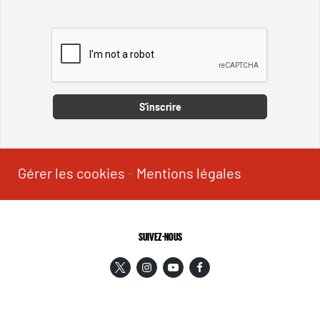
Captcha
S'inscrire
Gérer les cookies
-
Mentions légales
SUIVEZ-NOUS