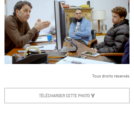
Tous droits réservés
TÉLÉCHARGER CETTE PHOTO