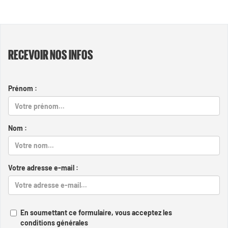
RECEVOIR NOS INFOS
Prénom :
Nom :
Votre adresse e-mail :
En soumettant ce formulaire, vous acceptez les
conditions générales