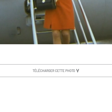
TÉLÉCHARGER CETTE PHOTO