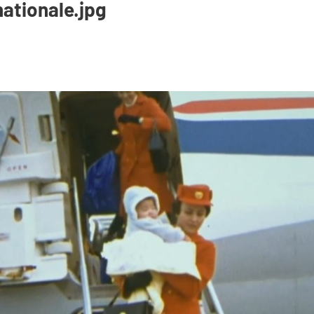
ationale.jpg