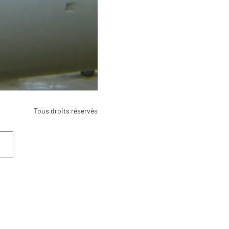
Tous droits réservés